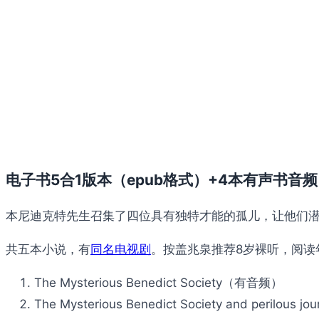
电子书5合1版本（epub格式）+4本有声书音频
本尼迪克特先生召集了四位具有独特才能的孤儿，让他们潜入神
共五本小说，有
同名电视剧
。按盖兆泉推荐8岁裸听，阅读年
The Mysterious Benedict Society（有音频）
The Mysterious Benedict Society and perilous