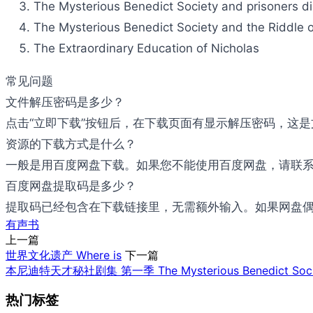
The Mysterious Benedict Society and prisone
The Mysterious Benedict Society and the Rid
The Extraordinary Education of Nicholas
常见问题
文件解压密码是多少？
点击“立即下载”按钮后，在下载页面有显示解压密码，这
资源的下载方式是什么？
一般是用百度网盘下载。如果您不能使用百度网盘，请联系邮件：b
百度网盘提取码是多少？
提取码已经包含在下载链接里，无需额外输入。如果网盘偶尔
有声书
上一篇
世界文化遗产 Where is
下一篇
本尼迪特天才秘社剧集 第一季 The Mysterious Benedict Socie
热门标签