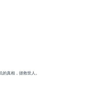
危机的真相，拯救世人。