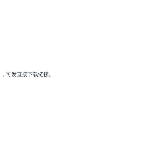
om ，可发直接下载链接。