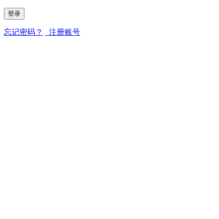
忘记密码？
注册账号