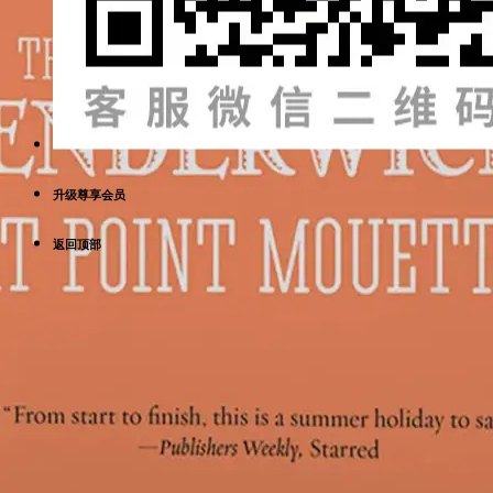
升级尊享会员
返回顶部