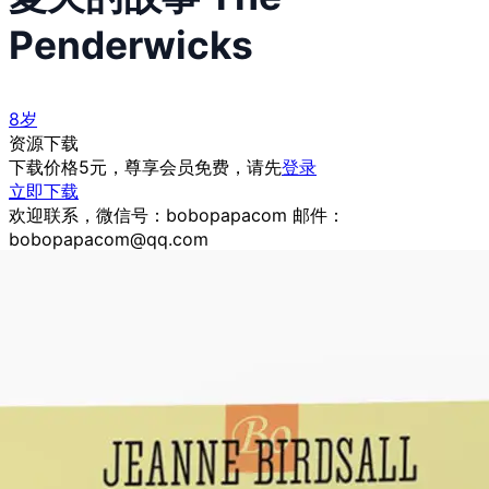
Penderwicks
8岁
资源下载
下载价格
5
元，尊享会员免费，请先
登录
立即下载
欢迎联系，微信号：bobopapacom 邮件：
bobopapacom@qq.com