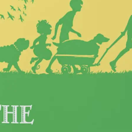
没有账号？
注册
忘记密码？