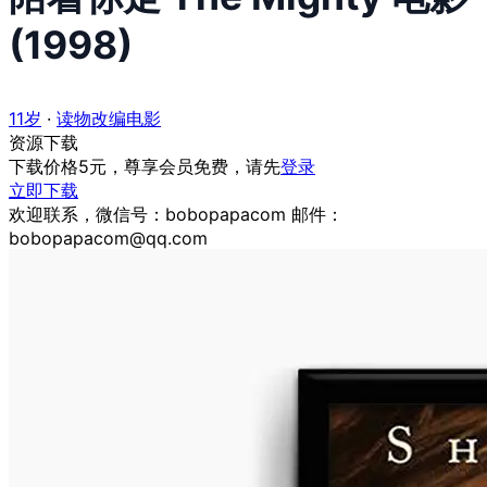
(1998)
11岁
·
读物改编电影
资源下载
下载价格
5
元，尊享会员免费，请先
登录
立即下载
欢迎联系，微信号：bobopapacom 邮件：
bobopapacom@qq.com