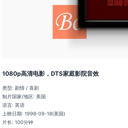
1080p高清电影，DTS家庭影院音效
类型:
剧情 / 喜剧
制片国家/地区:
美国
语言:
英语
上映日期:
1998-09-18(美国)
片长:
100分钟