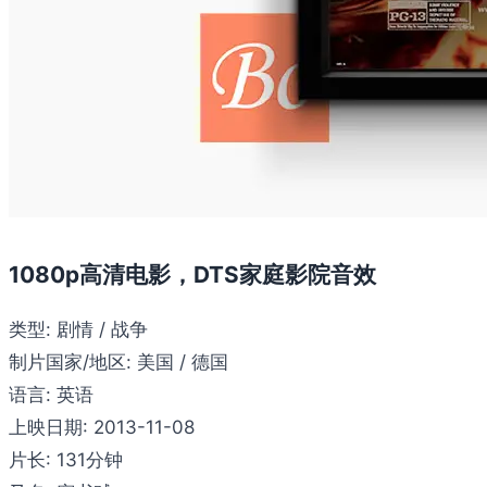
1080p高清电影，DTS家庭影院音效
类型:
剧情 / 战争
制片国家/地区:
美国 / 德国
语言:
英语
上映日期:
2013-11-08
片长:
131分钟