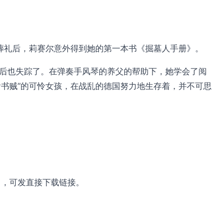
的葬礼后，莉赛尔意外得到她的第一本书《掘墓人手册》。
随后也失踪了。在弹奏手风琴的养父的帮助下，她学会了阅
书贼”的可怜女孩，在战乱的德国努力地生存着，并不可思
om ，可发直接下载链接。