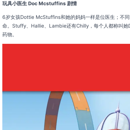
玩具小医生 Doc Mcstuffins 剧情
6岁女孩Dottie McStuffins和她的妈妈一样
命。Stuffy、Hallie、Lambie还有Chilly，
药物。