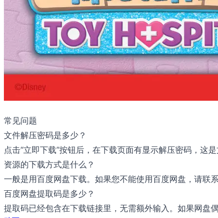
常见问题
文件解压密码是多少？
点击“立即下载”按钮后，在下载页面有显示解压密码，这
资源的下载方式是什么？
一般是用百度网盘下载。如果您不能使用百度网盘，请联系邮件：b
百度网盘提取码是多少？
提取码已经包含在下载链接里，无需额外输入。如果网盘偶尔