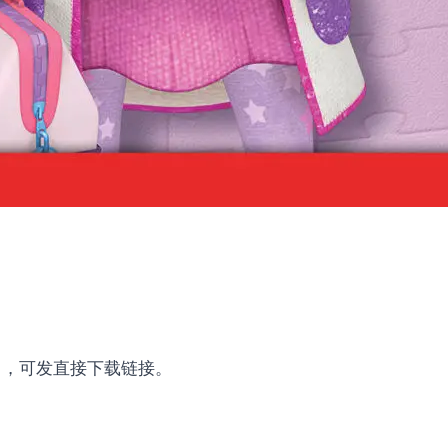
om ，可发直接下载链接。