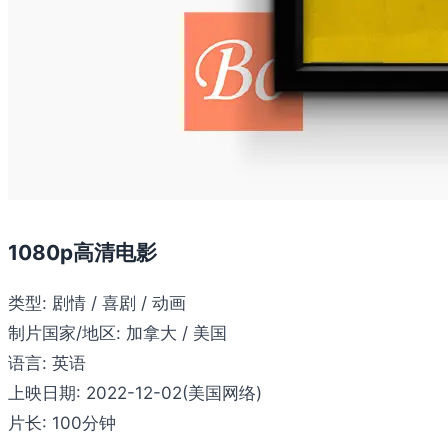
1080p高清电影
类型:
剧情 / 喜剧 / 动画
制片国家/地区:
加拿大 / 美国
语言:
英语
上映日期:
2022-12-02(美国网络)
片长:
100分钟