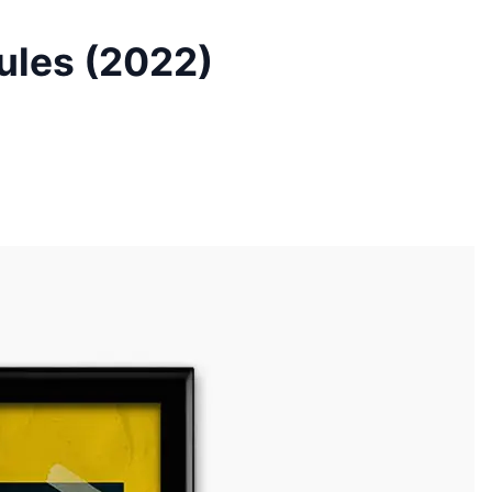
les (2022)