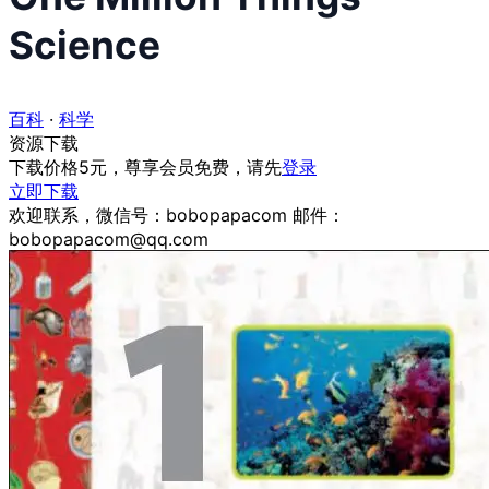
Science
百科
·
科学
资源下载
下载价格
5
元，尊享会员免费，请先
登录
立即下载
欢迎联系，微信号：bobopapacom 邮件：
bobopapacom@qq.com