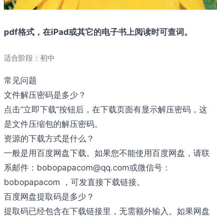
pdf格式，在iPad或其它的电子书上阅读时可查词。
适合阶段：初中
常见问题
文件解压密码是多少？
点击“立即下载”按钮后，在下载页面有显示解压密码，这
是文件压缩包的解压密码。
资源的下载方式是什么？
一般是用百度网盘下载。如果您不能使用百度网盘，请联
系邮件：bobopapacom@qq.com或微信号：
bobopapacom ，可发直接下载链接。
百度网盘提取码是多少？
提取码已经包含在下载链接里，无需额外输入。如果网盘