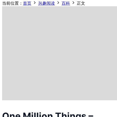
当前位置：
首页
兴趣阅读
百科
正文
One Million Things –