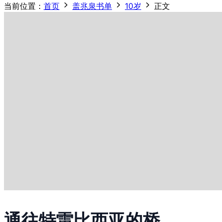
当前位置：
首页
盖兆泉书单
10岁
正文
通往特雷比西亚的桥