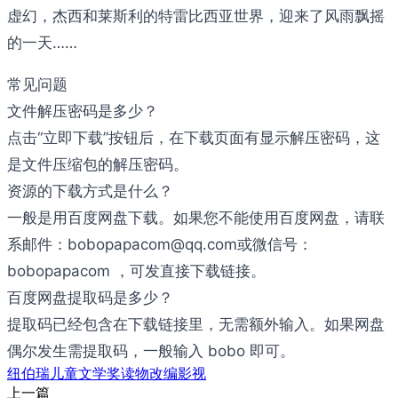
虚幻，杰西和莱斯利的特雷比西亚世界，迎来了风雨飘摇
的一天……
常见问题
文件解压密码是多少？
点击“立即下载”按钮后，在下载页面有显示解压密码，这
是文件压缩包的解压密码。
资源的下载方式是什么？
一般是用百度网盘下载。如果您不能使用百度网盘，请联
系邮件：bobopapacom@qq.com或微信号：
bobopapacom ，可发直接下载链接。
百度网盘提取码是多少？
提取码已经包含在下载链接里，无需额外输入。如果网盘
偶尔发生需提取码，一般输入 bobo 即可。
纽伯瑞儿童文学奖
读物改编影视
上一篇