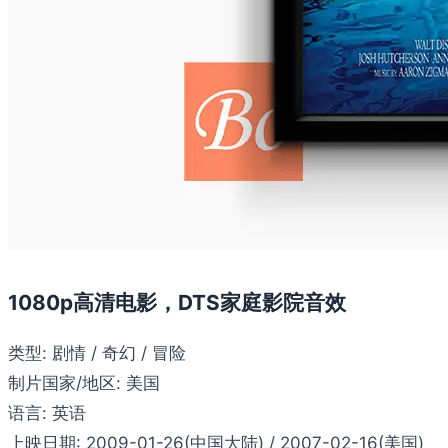
1080p高清电影，DTS家庭影院音效
类型:
剧情 / 奇幻 / 冒险
制片国家/地区:
美国
语言:
英语
上映日期:
2009-01-26(中国大陆) / 2007-02-16(美国)