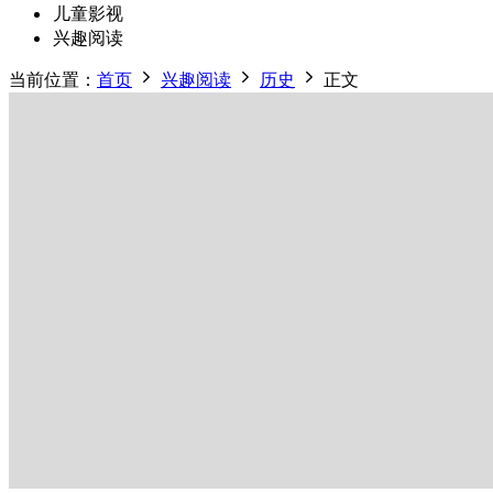
儿童影视
兴趣阅读
当前位置：
首页
兴趣阅读
历史
正文