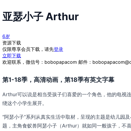
亚瑟小子 Arthur
6岁
资源下载
仅限尊享会员下载，请先
登录
立即下载
欢迎联系，微信号：bobopapacom 邮件：bobopapacom@q
第1-18季，高清动画，第18季有英文字幕
Arthur可以说是相当受孩子们喜爱的一个角色，他的电视连
绕这个小学生展开。
“阿瑟小子”系列从真实生活中取材，呈现的主题是幼儿园
题，主角食蚁兽阿瑟小子（Arthur）就如同一般孩子，