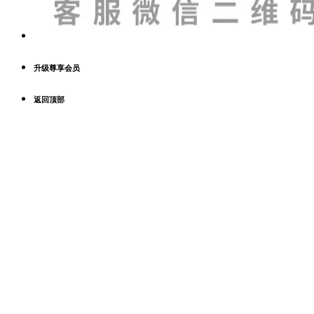
升级尊享会员
返回顶部