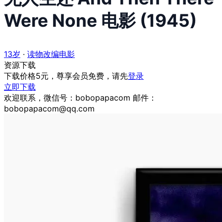
Were None 电影 (1945)
13岁
·
读物改编电影
资源下载
下载价格
5
元，尊享会员免费，请先
登录
立即下载
欢迎联系，微信号：bobopapacom 邮件：
bobopapacom@qq.com