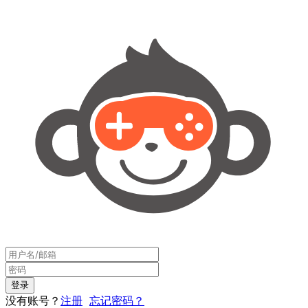
没有账号？
注册
忘记密码？