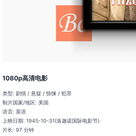
1080p高清电影
类型:
剧情 / 悬疑 / 惊悚 / 犯罪
制片国家/地区:
美国
语言:
英语
上映日期:
1945-10-31(洛迦诺国际电影节)
片长:
97 分钟