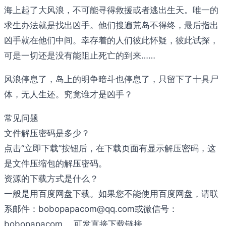
海上起了大风浪，不可能寻得救援或者逃出生天。唯一的
求生办法就是找出凶手。他们搜遍荒岛不得终，最后指出
凶手就在他们中间。幸存着的人们彼此怀疑，彼此试探，
可是一切还是没有能阻止死亡的到来……
风浪停息了，岛上的明争暗斗也停息了，只留下了十具尸
体，无人生还。究竟谁才是凶手？
常见问题
文件解压密码是多少？
点击“立即下载”按钮后，在下载页面有显示解压密码，这
是文件压缩包的解压密码。
资源的下载方式是什么？
一般是用百度网盘下载。如果您不能使用百度网盘，请联
系邮件：bobopapacom@qq.com或微信号：
bobopapacom ，可发直接下载链接。