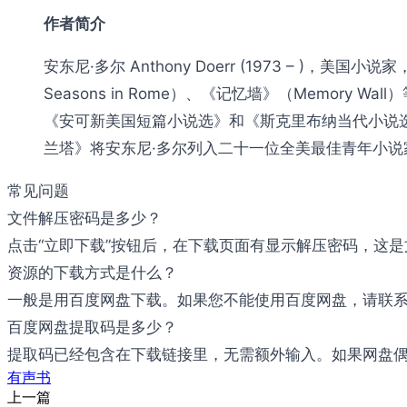
作者简介
安东尼·多尔 Anthony Doerr (1973 – )，美国
Seasons in Rome）、《记忆墙》（Memo
《安可新美国短篇小说选》和《斯克里布纳当代小说选
兰塔》将安东尼·多尔列入二十一位全美最佳青年小
常见问题
文件解压密码是多少？
点击“立即下载”按钮后，在下载页面有显示解压密码，这
资源的下载方式是什么？
一般是用百度网盘下载。如果您不能使用百度网盘，请联系邮件：b
百度网盘提取码是多少？
提取码已经包含在下载链接里，无需额外输入。如果网盘偶尔
有声书
上一篇