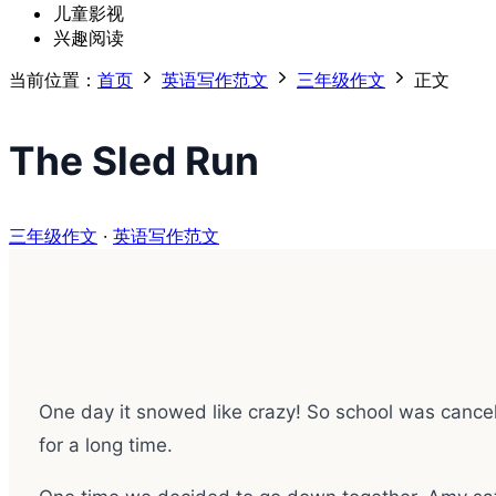
儿童影视
兴趣阅读
当前位置：
首页
英语写作范文
三年级作文
正文
The Sled Run
三年级作文
·
英语写作范文
One day it snowed like crazy! So school was cancel
for a long time.