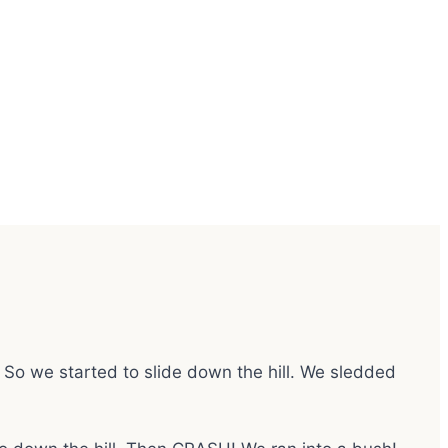
 So we started to slide down the hill. We sledded