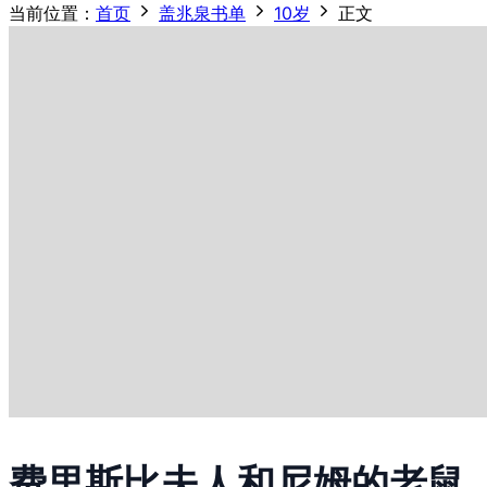
当前位置：
首页
盖兆泉书单
10岁
正文
费里斯比夫人和尼姆的老鼠