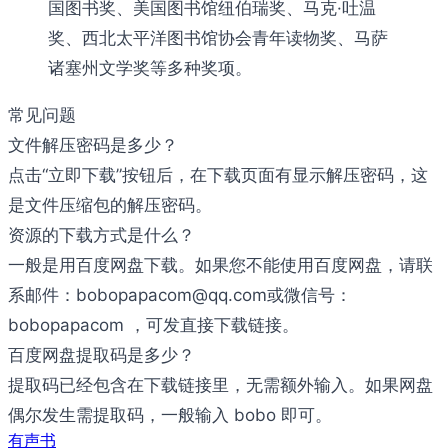
国图书奖、美国图书馆纽伯瑞奖、马克·吐温
奖、西北太平洋图书馆协会青年读物奖、马萨
诸塞州文学奖等多种奖项。
常见问题
文件解压密码是多少？
点击“立即下载”按钮后，在下载页面有显示解压密码，这
是文件压缩包的解压密码。
资源的下载方式是什么？
一般是用百度网盘下载。如果您不能使用百度网盘，请联
系邮件：bobopapacom@qq.com或微信号：
bobopapacom ，可发直接下载链接。
百度网盘提取码是多少？
提取码已经包含在下载链接里，无需额外输入。如果网盘
偶尔发生需提取码，一般输入 bobo 即可。
有声书