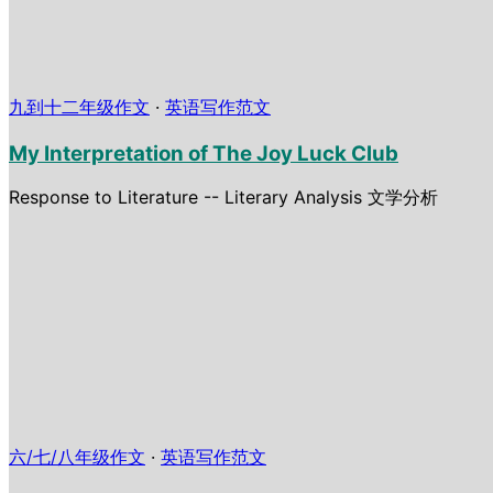
九到十二年级作文
·
英语写作范文
My Interpretation of The Joy Luck Club
Response to Literature -- Literary Analysis 文学分析
六/七/八年级作文
·
英语写作范文