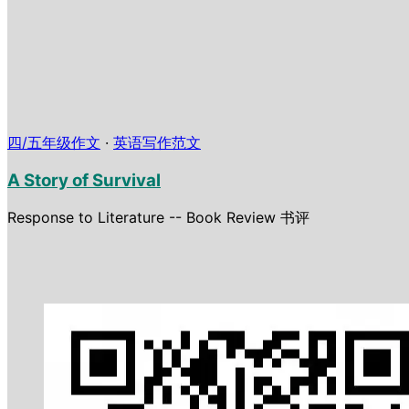
四/五年级作文
·
英语写作范文
A Story of Survival
Response to Literature -- Book Review 书评