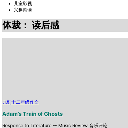
儿童影视
兴趣阅读
体裁：
读后感
九到十二年级作文
Adam’s Train of Ghosts
Response to Literature -- Music Review 音乐评论